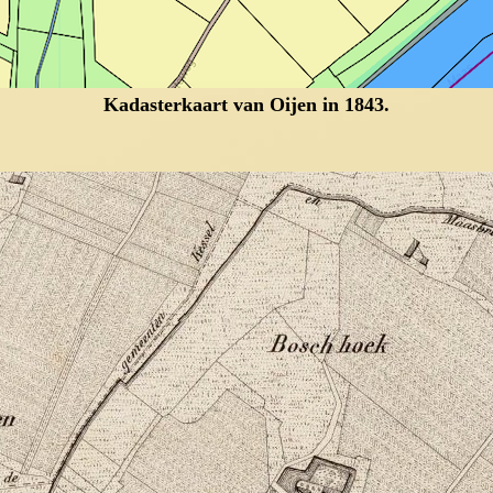
Kadasterkaart van Oijen in 1843.