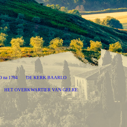
 na 1794
DE KERK BAARLO
HET OVERKWARTIER VAN GELRE