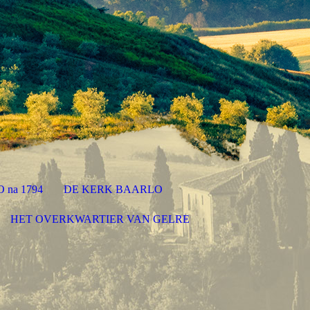
 na 1794
DE KERK BAARLO
HET OVERKWARTIER VAN GELRE