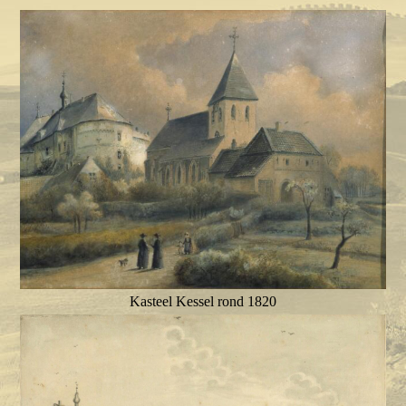
Kasteel Kessel rond 1820