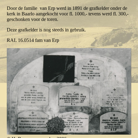
Door de familie van Erp werd in 1891 de grafkelder onder de
kerk in Baarlo aangekocht voor fl. 1000,- tevens werd fl. 300,-
geschonken voor de toren.
Deze grafkelder is nog steeds in gebruik.
RAL 16.0514 fam van Erp